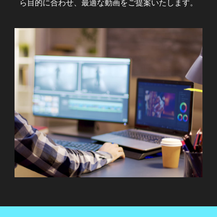
ら目的に合わせ、最適な動画をご提案いたします。