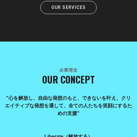
OUR SERVICES
企業理念
OUR CONCEPT
"心を解放し、自由な発想のもと、
できないを叶え、クリ
エイティブな発想を通して、
全ての人たちを笑顔にするた
めの支援"
Liberate（解放する）