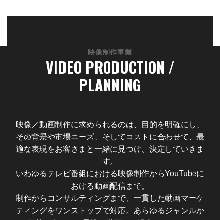
映像制作事業
VIDEO PRODUCTION /
PLANNING
映像／動画制作に求められるのは、目的を明確にし、
その背景や市場ニーズ、そしてコストに合わせて、最
適な表現をお客さまと一緒に見つけ、決定していきま
す。
いわゆるテレビ番組における映像制作からYouTubeに
おける動画配信まで。
制作からコンサルティングまで、一貫した動画マーケ
ティングをワンストップで対応。あらゆるジャンルか