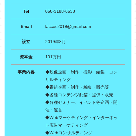
Tel
050-3188-6538
Email
laccec2019@gmail.com
設立
2019年8月
資本金
101万円
事業内容
◆映像企画・制作・撮影・編集・コン
サルティング
◆番組企画・制作・編集・販売等
◆各種コンテンツ配信・提供・販売
◆各種セミナー、イベント等企画・開
催・運営
◆Webマーケティング・インターネッ
ト広告マーケティング
◆Webコンサルティング