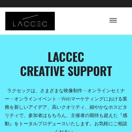
LACCEC
CREATIVE SUPPORT
ラクセックは、さまざまな映像制作・オンラインセミナ
ま
ー・オンラインイベント・Webマーケティングにおける業
務を新しいアイデア、高いクオリティ、細やかなホスピタ
リティで、参加者はもちろん、主催者の期待も超えた『感
動』をトータルプロデュースいたします。お気軽にご相談
ください。