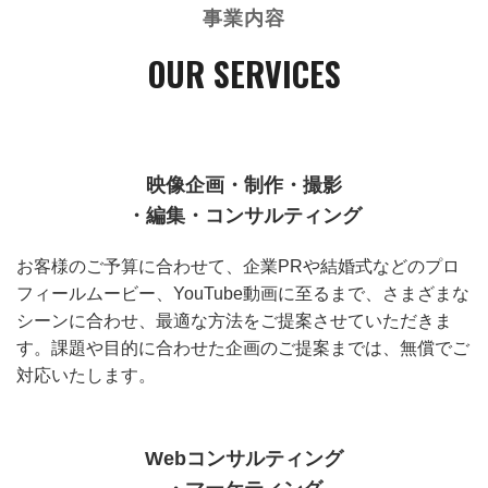
事業内容
OUR SERVICES
映像企画・制作・撮影
・編集・コンサルティング
お客様のご予算に合わせて、企業PRや結婚式などのプロ
フィールムービー、YouTube動画に至るまで、さまざまな
シーンに合わせ、最適な方法をご提案させていただきま
す。課題や目的に合わせた企画のご提案までは、無償でご
対応いたします。
Webコンサルティング