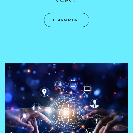
LEARN MORE