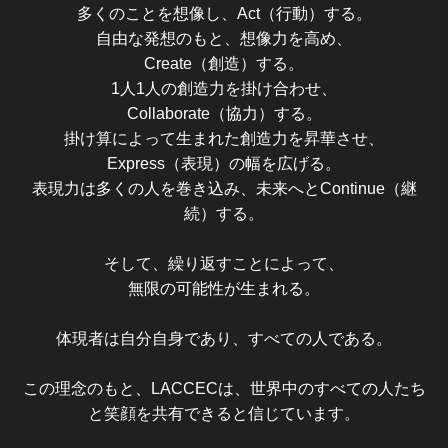
多くのことを想像し、Act（行動）する。
自由な発想のもと、想像力を高め、
Create（創造）する。
1人1人の創造力を掛け合わせ、
Collaborate（協力）する。
掛け算によって生まれた創造力を昇華させ、
Express（表現）の幅を広げる。
表現力は多くの人を巻き込み、未来へとContinue（継
続）する。
そして、繰り返すことによって、
無限の可能性が生まれる。
体現者は自分自身であり、すべての人である。
この理念のもと、LACCECは、世界中のすべての人たち
と笑顔を共有できると信じています。