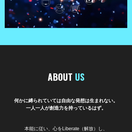
ABOUT
US
何かに縛られていては自由な発想は生まれない。
一人一人が創造力を持っているはず。
本能に従い、心をLiberate（解放）し、