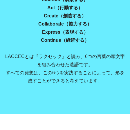
Act（行動する）
Create（創造する）
Collaborate（協力する）
Express（表現する）
Continue（継続する）
LACCECとは『ラクセック』と読み、6つの言葉の頭文字
を組み合わせた造語です。
すべての発想は、この6つを実践することによって、形を
成すことができると考えています。