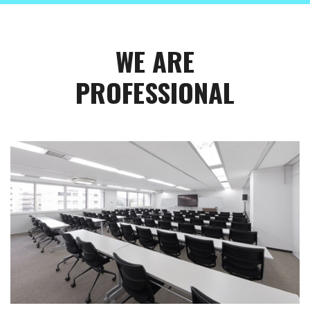
WE ARE
PROFESSIONAL