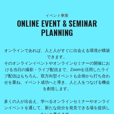
イベント事業
ONLINE EVENT & SEMINAR
PLANNING
オンラインであれば、人と人がすぐに出会える環境が構築
できます。
そのオンラインイベントやオンラインセミナーの開催にお
ける当日の撮影・ライブ配信まで、Zoomを活用したライ
ブ配信はもちろん、双方向型イベントも企画から打ち合わ
せを重ね、イベント成功へと導き、人と人をつなげる機会
を創造します。
多くの人が出会え、学べるオンラインセミナーやオンライ
ンイベントを通して、新たな自分を発見できる場を提供し