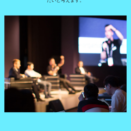
たいと考えます。