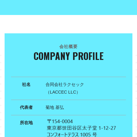
会社概要
COMPANY PROFILE
社名
合同会社ラクセック
（LACCEC LLC）
代表者
菊地 基弘
所在地