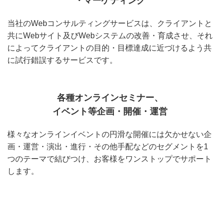
・マーケティング
当社のWebコンサルティングサービスは、クライアントと
共にWebサイト及びWebシステムの改善・育成させ、それ
によってクライアントの目的・目標達成に近づけるよう共
に試行錯誤するサービスです。
各種オンラインセミナー、
イベント等企画・開催・運営
様々なオンラインイベントの円滑な開催には欠かせない企
画・運営・演出・進行・その他手配などのセグメントを1
つのテーマで結びつけ、お客様をワンストップでサポート
します。