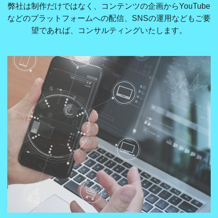
弊社は制作だけではなく、コンテンツの企画からYouTube
などのプラットフォームへの配信、SNSの運用などもご要
望であれば、コンサルティングいたします。