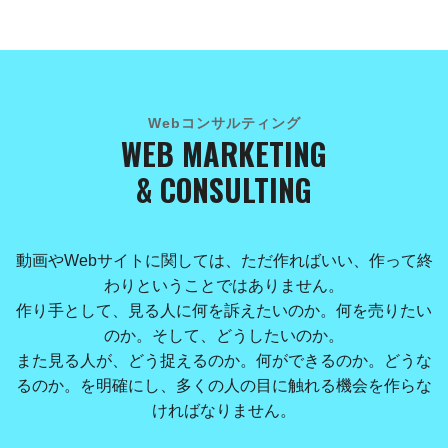
Webコンサルティング
WEB MARKETING
& CONSULTING
動画やWebサイトに関しては、ただ作ればいい、作って終
わりということではありません。
作り手として、見る人に何を訴えたいのか。何を売りたい
のか。そして、どうしたいのか。
また見る人が、どう捉えるのか。何ができるのか。どうな
るのか。を明確にし、多くの人の目に触れる機会を作らな
ければなりません。