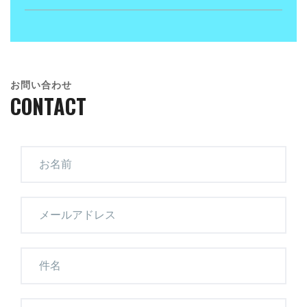
お問い合わせ
CONTACT